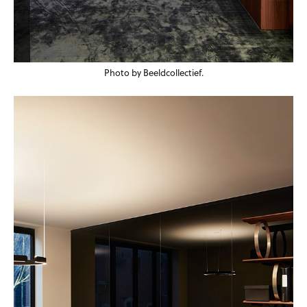
Photo by Beeldcollectief.