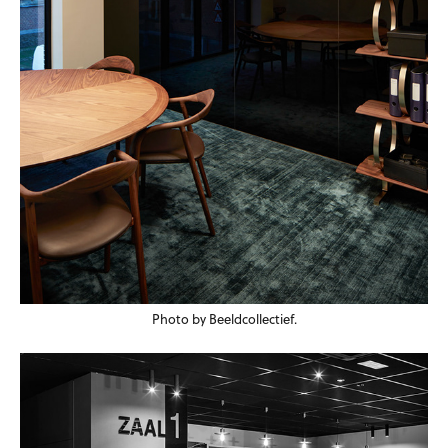
Photo by Beeldcollectief.