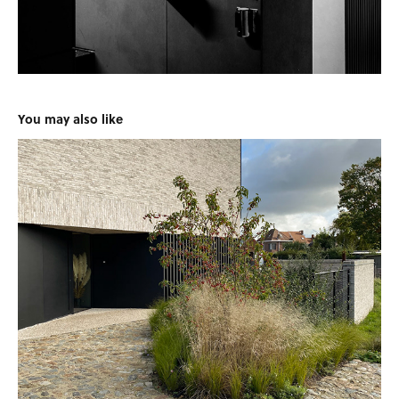
You may also like